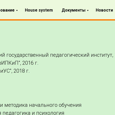
ование
House system
Документы
Новости
й государственный педагогический институт, 
ИПКиП", 2016 г.
УС", 2018 г.
 и методика начального обучения
 педагогика и психология