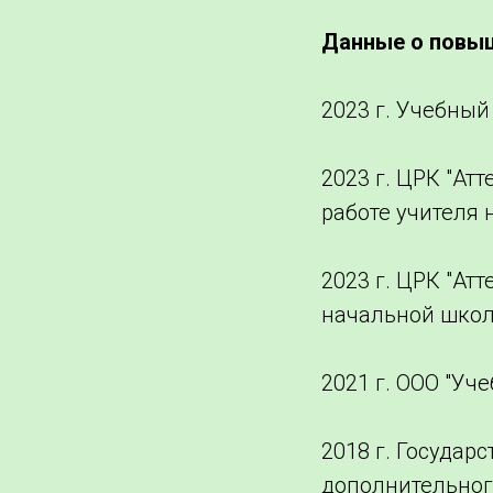
Данные о повы
2023 г. Учебный
2023 г. ЦРК "Ат
работе учителя 
2023 г. ЦРК "Ат
начальной школе
2021 г. ООО "Уч
2018 г. Госуда
дополнительног