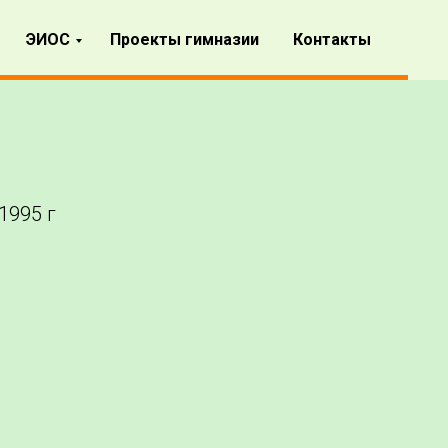
ЭИОС
Проекты гимназии
Контакты
1995 г