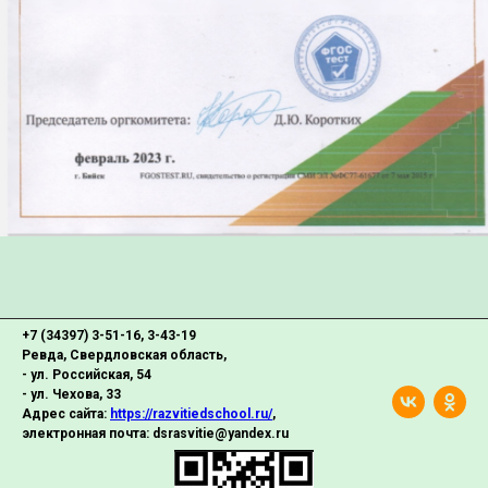
+7 (34397) 3-51-16, 3-43-19
Ревда, Свердловская область,
- ул. Российская, 54
- ул. Чехова, 33
Адрес сайта:
https://razvitiedschool.ru/
,
электронная почта: dsrasvitie@yandex.ru