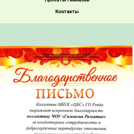
Контакты