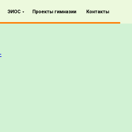
ЭИОС
Проекты гимназии
Контакты
-