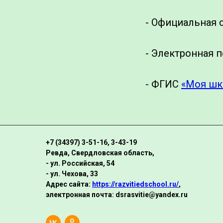
- Официальная 
- Электронная п
- ФГИС
«Моя шк
+7 (34397) 3-51-16, 3-43-19
Ревда, Свердловская область,
- ул. Российская, 54
- ул. Чехова, 33
Адрес сайта:
https://razvitiedschool.ru/
,
электронная почта: dsrasvitie@yandex.ru