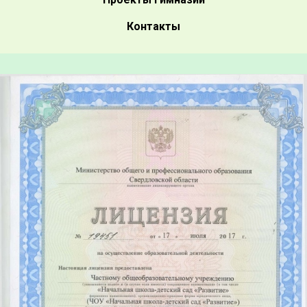
Контакты