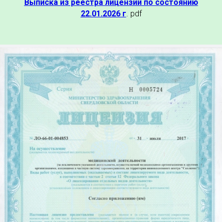
Выписка из реестра лицензий по состоянию
22.01.2026 г
. pdf