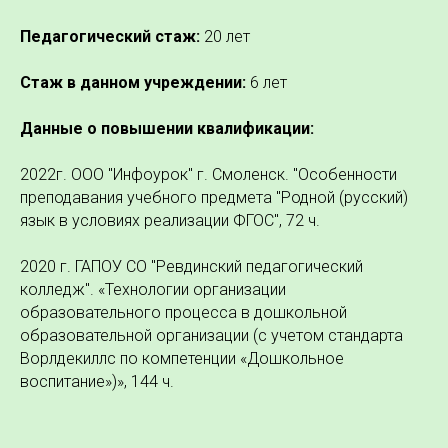
Педагогический стаж:
20 лет
Стаж в данном учреждении:
6 лет
Данные о повышении квалификации:
2022г. ООО "Инфоурок" г. Смоленск. "Особенности
преподавания учебного предмета "Родной (русский)
язык в условиях реализации ФГОС", 72 ч.
2020 г. ГАПОУ СО "Ревдинский педагогический
колледж". «Технологии организации
образовательного процесса в дошкольной
образовательной организации (с учетом стандарта
Ворлдекиллс по компетенции «Дошкольное
воспитание»)», 144 ч.