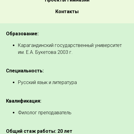
Контакты
Образование:
Карагандинский государственный университет
им. Е.А. Букетова 2003 г.
Специальность:
Русский язык и литература
Квалификация:
Филолог преподаватель
Общий стаж работы: 20 лет