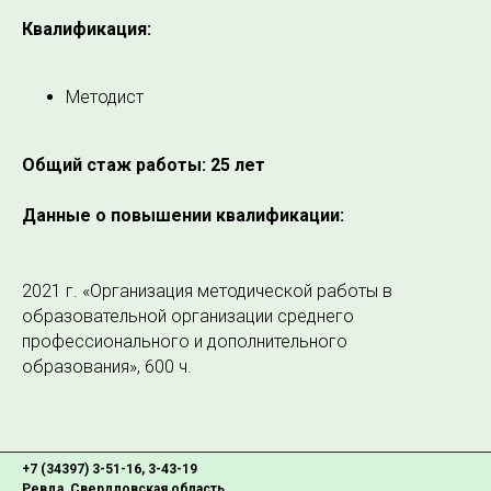
Квалификация:
Методист
Общий стаж работы: 25 лет
Данные о повышении квалификации:
2021 г. «Организация методической работы в
образовательной организации среднего
профессионального и дополнительного
образования», 600 ч.
+7 (34397) 3-51-16, 3-43-19
Ревда, Свердловская область,