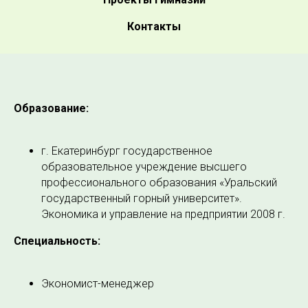
Контакты
Образование:
г. Екатеринбург государственное
образовательное учреждение высшего
профессионального образования «Уральский
государственный горный университет».
Экономика и управление на предприятии 2008 г.
Специальность:
Экономист-менеджер