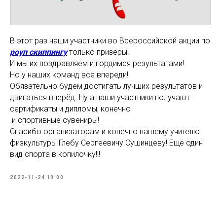
В этот раз наши участники во Всероссийской акции по
роуп скиппингу
только призеры!
И мы их поздравляем и гордимся результатами!
Но у наших команд все впереди!
Обязательно будем достигать лучших результатов и
двигаться вперёд. Ну а наши участники получают
сертификаты и дипломы, конечно
и спортивные сувениры!
Спасибо организаторам и конечно нашему учителю
физкультуры Глебу Сергеевичу Сушинцеву! Ещё один
вид спорта в копилочку!!!
2022-11-24 10:00