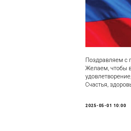
Поздравляем с 
Желаем, чтобы 
удовлетворение
Счастья, здоров
2025-05-01 10:00