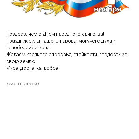
Поздравляем с Днем народного единства!
Праздник силы нашего народа, могучего духа и
непобедимой воли.
Желаем крепкого здоровья, стойкости, гордости за
свою землю!
Мира, достатка, добра!
2024-11-04 09:38