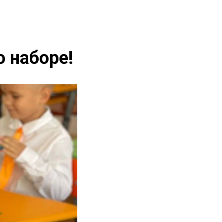
 наборе!