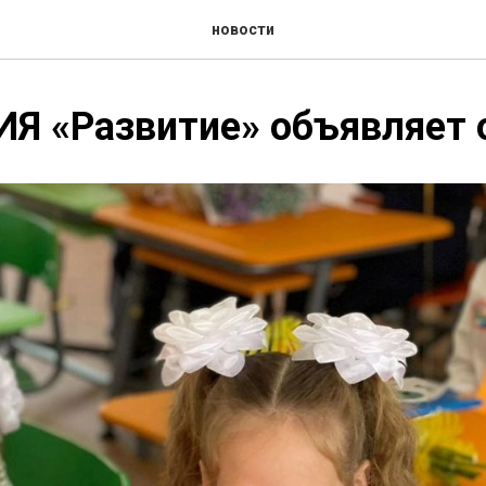
новости
 «Развитие» объявляет о