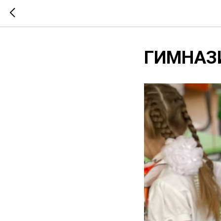
ГИМНАЗИЯ