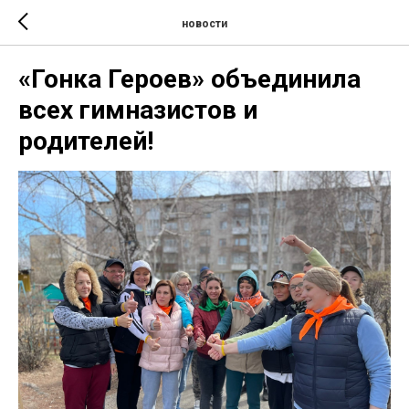
новости
«Гонка Героев» объединила
всех гимназистов и
родителей!