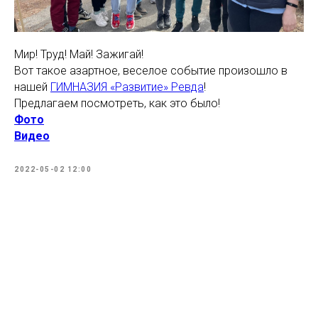
Мир! Труд! Май! Зажигай!
Вот такое азартное, веселое событие произошло в
нашей
ГИМНАЗИЯ «Развитие» Ревда
!
Предлагаем посмотреть, как это было!
Фото
Видео
2022-05-02 12:00