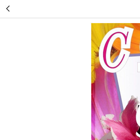
С праздн