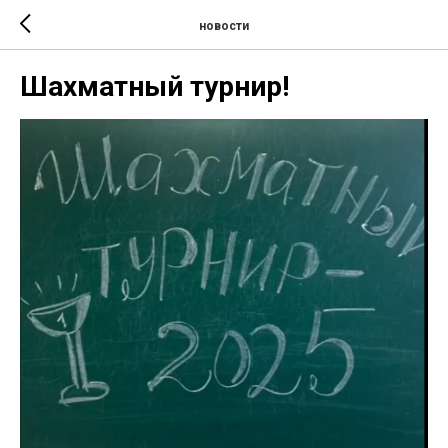
новости
Шахматный турнир!