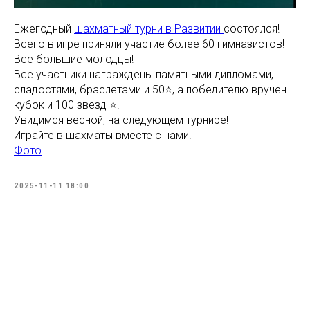
Ежегодный
шахматный турни в Развитии
состоялся!
Всего в игре приняли участие более 60 гимназистов!
Все большие молодцы!
Все участники награждены памятными дипломами,
сладостями, браслетами и 50⭐️, а победителю вручен
кубок и 100 звезд ⭐️!
Увидимся весной, на следующем турнире!
Играйте в шахматы вместе с нами!
Фото
2025-11-11 18:00