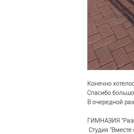
Конечно хотелос
Спасибо большо
В очередной раз
ГИМНАЗИЯ "Разв
Студия "Вместе 