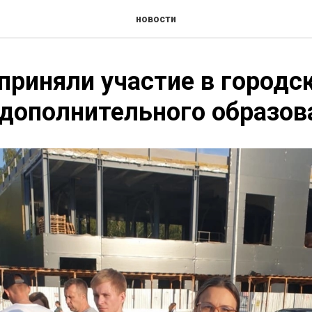
новости
приняли участие в городс
дополнительного образов