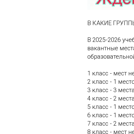
В КАКИЕ ГРУПП
В 2025-2026 уче
вакантные мест
образовательно
1 класс - мест не
2 класс - 1 место
3 класс - 3 места
4 класс - 2 места
5 класс - 1 место
6 класс - 1 место
7 класс - 2 места
8 класс - мест не