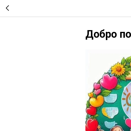
Добро п